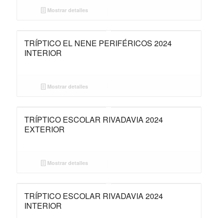
Mostrar detalles
TRÍPTICO EL NENE PERIFÉRICOS 2024
INTERIOR
Mostrar detalles
TRÍPTICO ESCOLAR RIVADAVIA 2024
EXTERIOR
Mostrar detalles
TRÍPTICO ESCOLAR RIVADAVIA 2024
INTERIOR