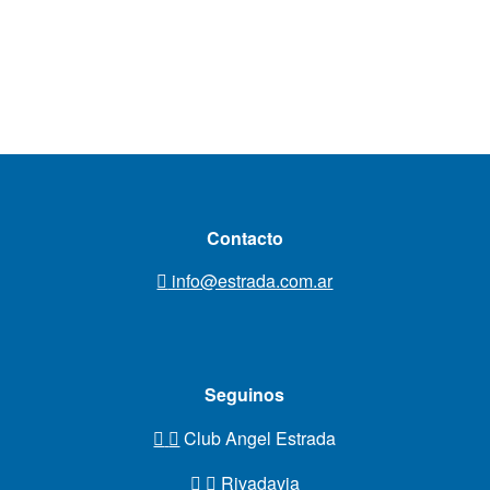
Contacto
info@estrada.com.ar
Seguinos
Club Angel Estrada
Rivadavia