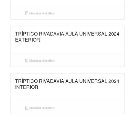
Mostrar detalles
TRÍPTICO RIVADAVIA AULA UNIVERSAL 2024
EXTERIOR
Mostrar detalles
TRÍPTICO RIVADAVIA AULA UNIVERSAL 2024
INTERIOR
Mostrar detalles