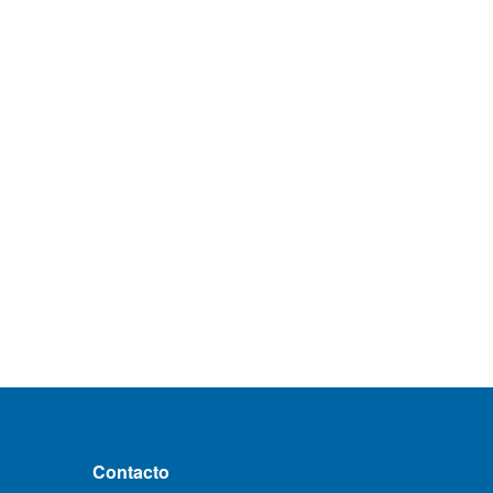
Contacto