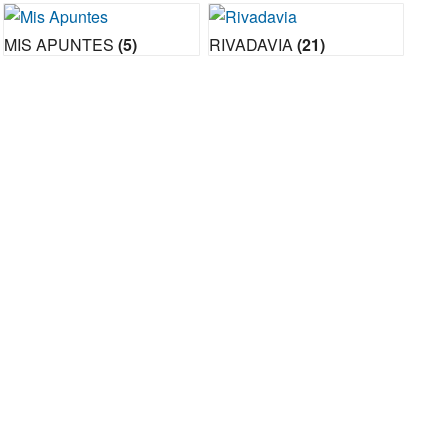
MIS APUNTES
(5)
RIVADAVIA
(21)