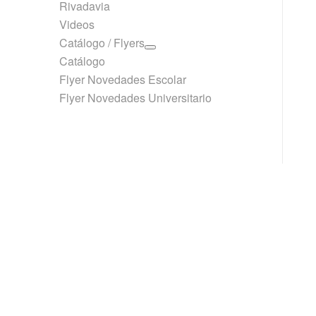
Rivadavia
Videos
Catálogo / Flyers
Catálogo
Flyer Novedades Escolar
Flyer Novedades Universitario