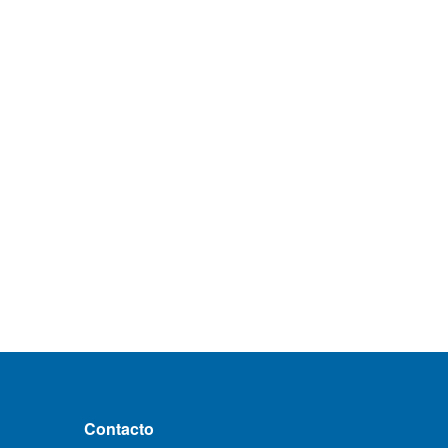
Contacto