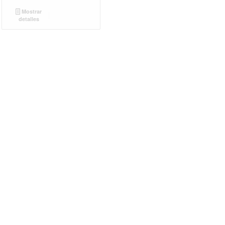
Mostrar
detalles