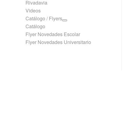
Rivadavia
Videos
Catálogo / Flyers
Catálogo
Flyer Novedades Escolar
Flyer Novedades Universitario