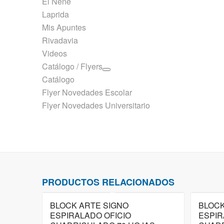
El Nene
Laprida
Mis Apuntes
Rivadavia
Videos
Catálogo / Flyers
Catálogo
Flyer Novedades Escolar
Flyer Novedades Universitario
PRODUCTOS RELACIONADOS
BLOCK ARTE SIGNO
BLOCK
ESPIRALADO OFICIO
ESPIR