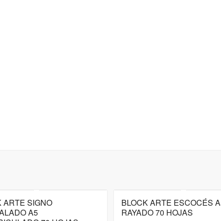
 ARTE SIGNO
BLOCK ARTE ESCOCÉS A
ALADO A5
RAYADO 70 HOJAS