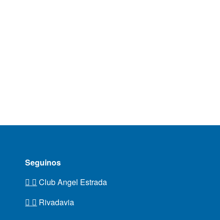
Seguinos
Club Angel Estrada
Rivadavia