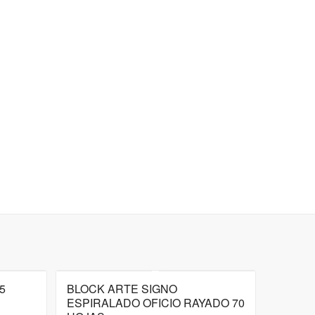
5
BLOCK ARTE SIGNO
ESPIRALADO OFICIO RAYADO 70