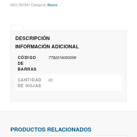
SKU:
501541
Categoría:
Blocks
DESCRIPCIÓN
INFORMACIÓN ADICIONAL
CÓDIGO
7792216050056
DE
BARRAS
CANTIDAD
80
DE HOJAS
PRODUCTOS RELACIONADOS