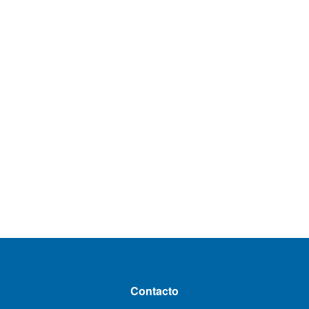
Contacto