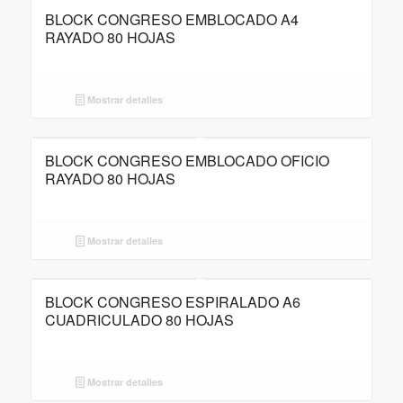
BLOCK CONGRESO EMBLOCADO A4
RAYADO 80 HOJAS
Mostrar detalles
BLOCK CONGRESO EMBLOCADO OFICIO
RAYADO 80 HOJAS
Mostrar detalles
BLOCK CONGRESO ESPIRALADO A6
CUADRICULADO 80 HOJAS
Mostrar detalles