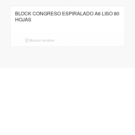
BLOCK CONGRESO ESPIRALADO A6 LISO 80
HOJAS
Mostrar detalles