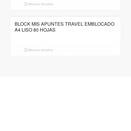
Mostrar detalles
BLOCK MIS APUNTES TRAVEL EMBLOCADO
A4 LISO 80 HOJAS
Mostrar detalles