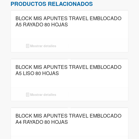
PRODUCTOS RELACIONADOS
BLOCK MIS APUNTES TRAVEL EMBLOCADO
A5 RAYADO 80 HOJAS
Mostrar detalles
BLOCK MIS APUNTES TRAVEL EMBLOCADO
A5 LISO 80 HOJAS
Mostrar detalles
BLOCK MIS APUNTES TRAVEL EMBLOCADO
A4 RAYADO 80 HOJAS