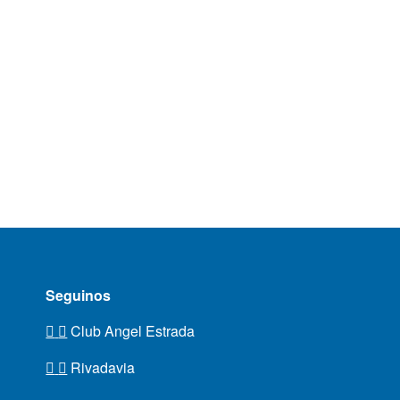
Seguinos
Club Angel Estrada
Rivadavia