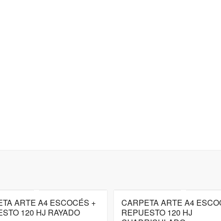
TA ARTE A4 ESCOCÉS +
CARPETA ARTE A4 ESCO
STO 120 HJ RAYADO
REPUESTO 120 HJ