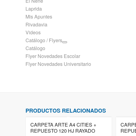
El Nene
Laprida
Mis Apuntes
Rivadavia
Videos
Catálogo / Flyers
Catálogo
Flyer Novedades Escolar
Flyer Novedades Universitario
PRODUCTOS RELACIONADOS
CARPETA ARTE A4 CITIES +
CARPE
REPUESTO 120 HJ RAYADO
REPUE