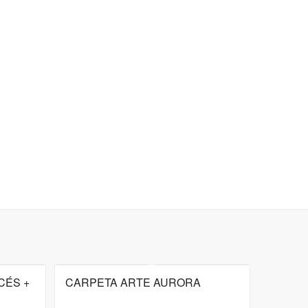
CÉS +
CARPETA ARTE AURORA