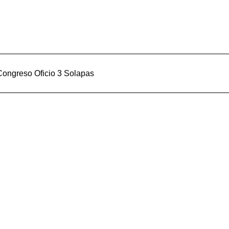
Congreso Oficio 3 Solapas