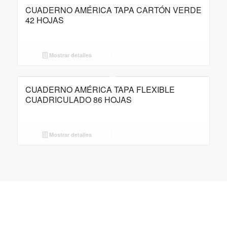
CUADERNO AMÉRICA TAPA CARTÓN VERDE
42 HOJAS
Mostrar detalles
CUADERNO AMÉRICA TAPA FLEXIBLE
CUADRICULADO 86 HOJAS
Mostrar detalles