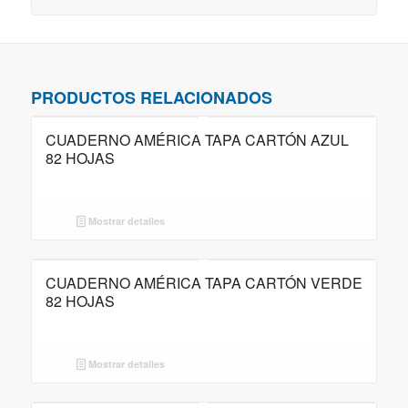
PRODUCTOS RELACIONADOS
CUADERNO AMÉRICA TAPA CARTÓN AZUL
82 HOJAS
Mostrar detalles
CUADERNO AMÉRICA TAPA CARTÓN VERDE
82 HOJAS
Mostrar detalles