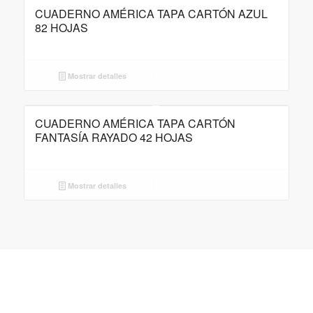
CUADERNO AMÉRICA TAPA CARTÓN AZUL
82 HOJAS
Mostrar detalles
CUADERNO AMÉRICA TAPA CARTÓN
FANTASÍA RAYADO 42 HOJAS
Mostrar detalles