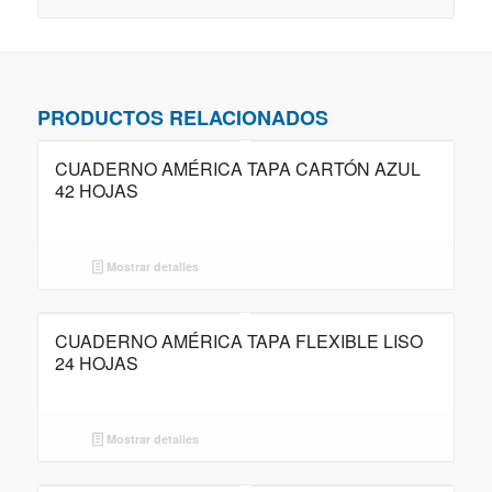
PRODUCTOS RELACIONADOS
CUADERNO AMÉRICA TAPA CARTÓN AZUL
42 HOJAS
Mostrar detalles
CUADERNO AMÉRICA TAPA FLEXIBLE LISO
24 HOJAS
Mostrar detalles