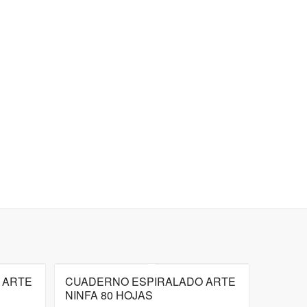
 ARTE
CUADERNO ESPIRALADO ARTE
NINFA 80 HOJAS