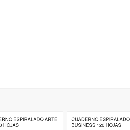
ERNO ESPIRALADO ARTE
CUADERNO ESPIRALADO
0 HOJAS
BUSINESS 120 HOJAS