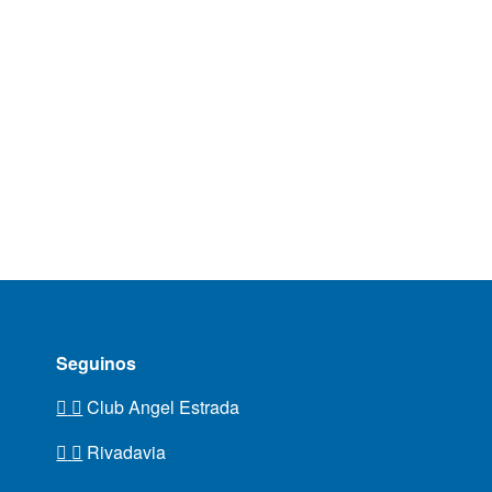
Seguinos
Club Angel Estrada
Rivadavia