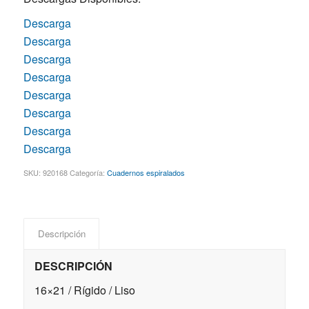
Descarga
Descarga
Descarga
Descarga
Descarga
Descarga
Descarga
Descarga
SKU:
920168
Categoría:
Cuadernos espiralados
Descripción
DESCRIPCIÓN
16×21 / Rígido / Liso