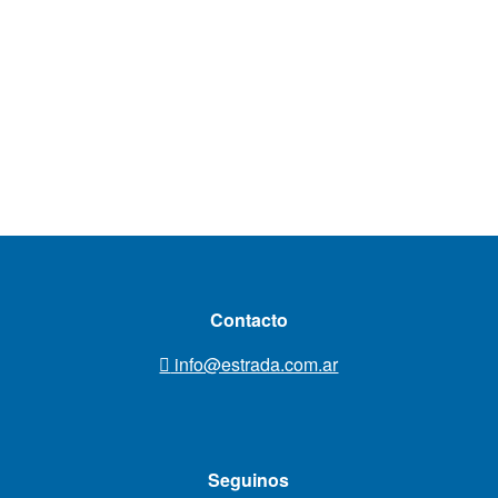
Contacto
info@estrada.com.ar
Seguinos