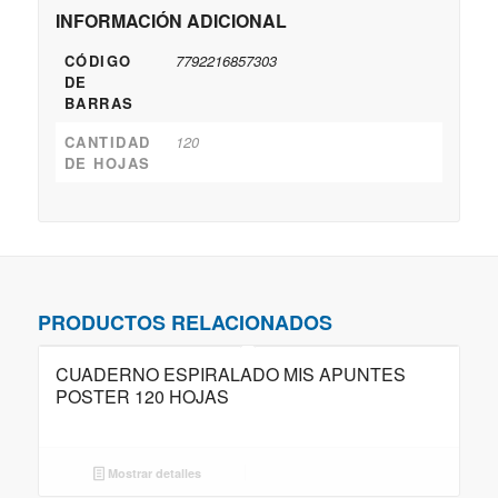
INFORMACIÓN ADICIONAL
CÓDIGO
7792216857303
DE
BARRAS
CANTIDAD
120
DE HOJAS
PRODUCTOS RELACIONADOS
CUADERNO ESPIRALADO MIS APUNTES
POSTER 120 HOJAS
Mostrar detalles