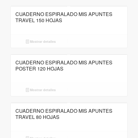
CUADERNO ESPIRALADO MIS APUNTES
TRAVEL 150 HOJAS
Mostrar detalles
CUADERNO ESPIRALADO MIS APUNTES
POSTER 120 HOJAS
Mostrar detalles
CUADERNO ESPIRALADO MIS APUNTES
TRAVEL 80 HOJAS