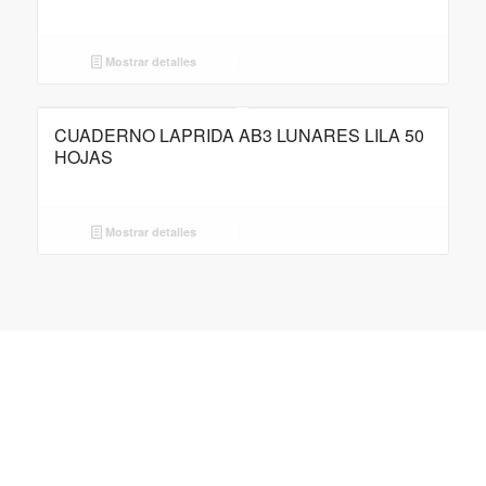
Mostrar detalles
CUADERNO LAPRIDA AB3 LUNARES LILA 50
HOJAS
Mostrar detalles