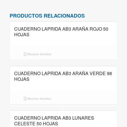
PRODUCTOS RELACIONADOS
CUADERNO LAPRIDA AB3 ARAÑA ROJO 50
HOJAS
Mostrar detalles
CUADERNO LAPRIDA AB3 ARAÑA VERDE 98
HOJAS
Mostrar detalles
CUADERNO LAPRIDA AB3 LUNARES
CELESTE 50 HOJAS