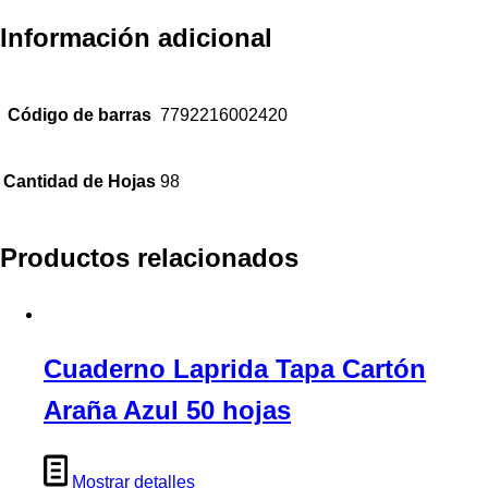
Información adicional
Código de barras
7792216002420
Cantidad de Hojas
98
Productos relacionados
Cuaderno Laprida Tapa Cartón
Araña Azul 50 hojas
Mostrar detalles