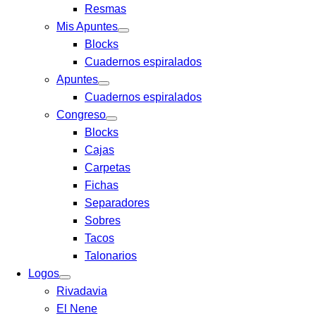
Resmas
Mis Apuntes
Blocks
Cuadernos espiralados
Apuntes
Cuadernos espiralados
Congreso
Blocks
Cajas
Carpetas
Fichas
Separadores
Sobres
Tacos
Talonarios
Logos
Rivadavia
El Nene