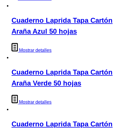
Cuaderno Laprida Tapa Cartón
Araña Azul 50 hojas
Mostrar detalles
Cuaderno Laprida Tapa Cartón
Araña Verde 50 hojas
Mostrar detalles
Cuaderno Laprida Tapa Cartón