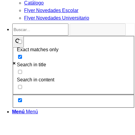
Catálogo
Flyer Novedades Escolar
Flyer Novedades Universitario
Exact matches only
Search in title
Search in content
Menú
Menú