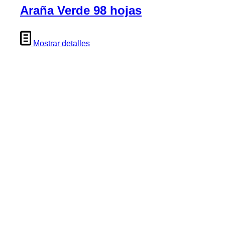
Araña Verde 98 hojas
Mostrar detalles