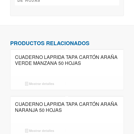
DE HOJAS
PRODUCTOS RELACIONADOS
CUADERNO LAPRIDA TAPA CARTÓN ARAÑA
VERDE MANZANA 50 HOJAS
Mostrar detalles
CUADERNO LAPRIDA TAPA CARTÓN ARAÑA
NARANJA 50 HOJAS
Mostrar detalles