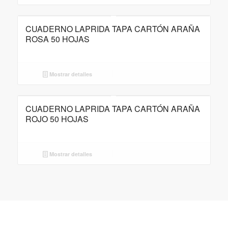
CUADERNO LAPRIDA TAPA CARTÓN ARAÑA
ROSA 50 HOJAS
Mostrar detalles
CUADERNO LAPRIDA TAPA CARTÓN ARAÑA
ROJO 50 HOJAS
Mostrar detalles