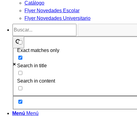
Catálogo
Flyer Novedades Escolar
Flyer Novedades Universitario
Exact matches only
Search in title
Search in content
Menú
Menú