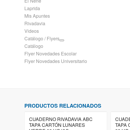
El Nene
Laprida
Mis Apuntes
Rivadavia
Videos
Catálogo / Flyers
Catálogo
Flyer Novedades Escolar
Flyer Novedades Universitario
PRODUCTOS RELACIONADOS
CUADERNO RIVADAVIA ABC
CUADE
TAPA CARTÓN LUNARES
TAPA 