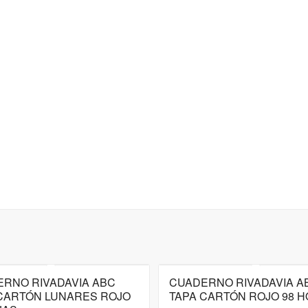
RNO RIVADAVIA ABC
CUADERNO RIVADAVIA A
CARTÓN LUNARES ROJO
TAPA CARTÓN ROJO 98 H