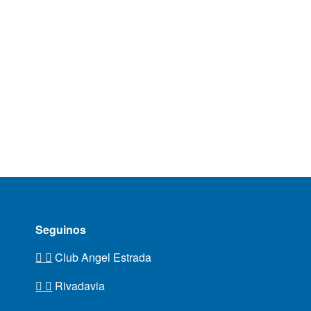
Seguinos
Club Angel Estrada
Rivadavia