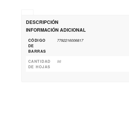
DESCRIPCIÓN
INFORMACIÓN ADICIONAL
CÓDIGO
7792216006817
DE
BARRAS
CANTIDAD
98
DE HOJAS