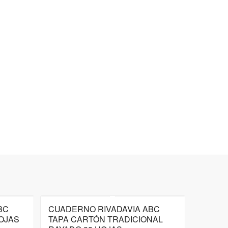
BC
CUADERNO RIVADAVIA ABC
OJAS
TAPA CARTÓN TRADICIONAL