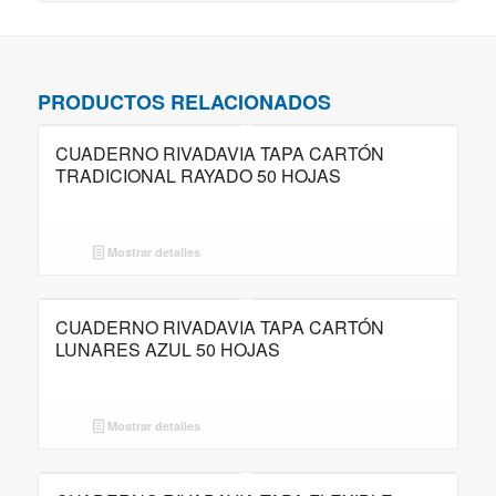
PRODUCTOS RELACIONADOS
CUADERNO RIVADAVIA TAPA CARTÓN
TRADICIONAL RAYADO 50 HOJAS
Mostrar detalles
CUADERNO RIVADAVIA TAPA CARTÓN
LUNARES AZUL 50 HOJAS
Mostrar detalles