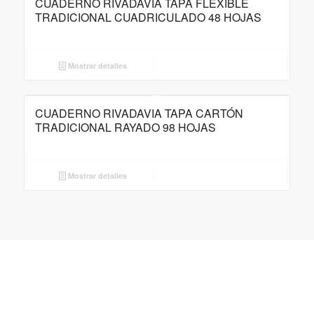
CUADERNO RIVADAVIA TAPA FLEXIBLE
TRADICIONAL CUADRICULADO 48 HOJAS
Mostrar detalles
CUADERNO RIVADAVIA TAPA CARTÓN
TRADICIONAL RAYADO 98 HOJAS
Mostrar detalles