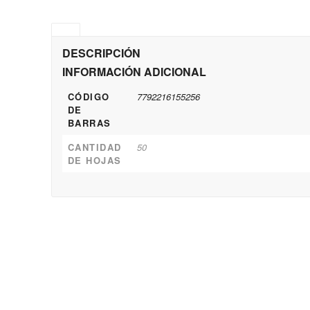
DESCRIPCIÓN
INFORMACIÓN ADICIONAL
CÓDIGO
7792216155256
DE
BARRAS
CANTIDAD
50
DE HOJAS