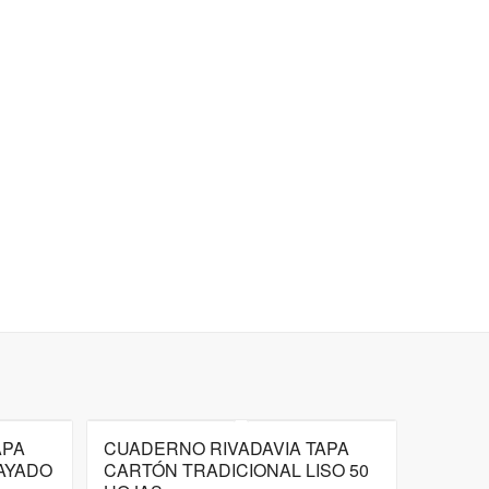
APA
CUADERNO RIVADAVIA TAPA
AYADO
CARTÓN TRADICIONAL LISO 50