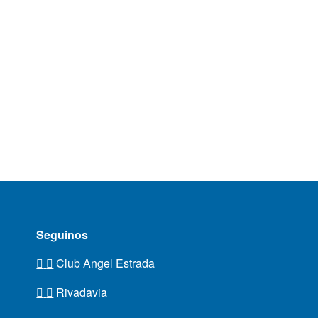
Seguinos
Club Angel Estrada
Rivadavia