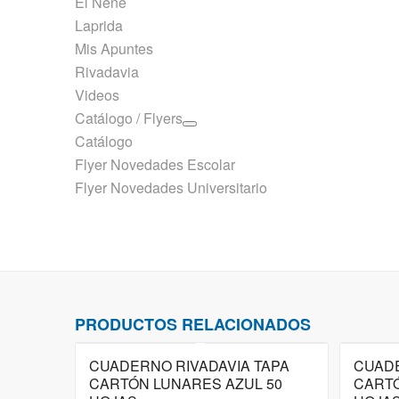
El Nene
Laprida
Mis Apuntes
Rivadavia
Videos
Catálogo / Flyers
Catálogo
Flyer Novedades Escolar
Flyer Novedades Universitario
PRODUCTOS RELACIONADOS
CUADERNO RIVADAVIA TAPA
CUADE
CARTÓN LUNARES AZUL 50
CARTÓ