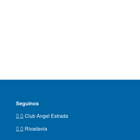
Seguinos
Club Angel Estrada
Rivadavia