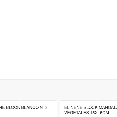
NE BLOCK BLANCO N°5
EL NENE BLOCK MANDAL
VEGETALES 15X15CM