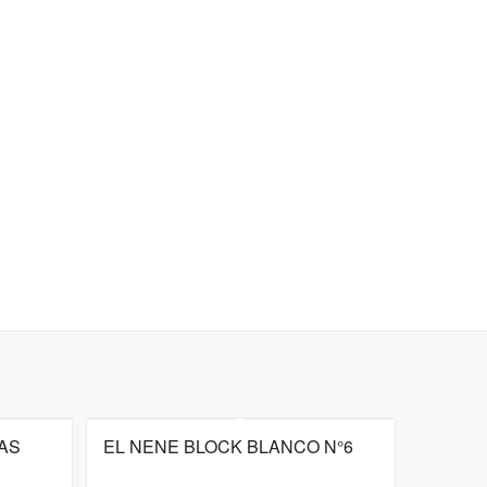
AS
EL NENE BLOCK BLANCO N°6