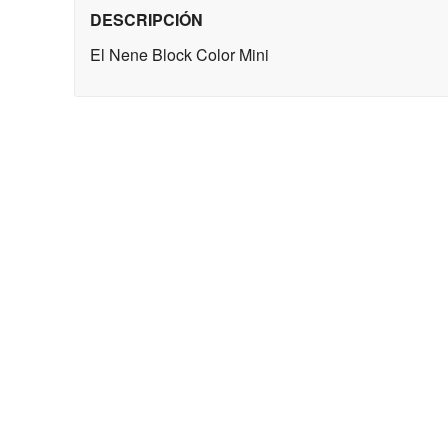
DESCRIPCIÓN
El Nene Block Color Mini