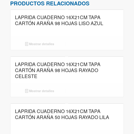
PRODUCTOS RELACIONADOS
LAPRIDA CUADERNO 16X21CM TAPA
CARTÓN ARAÑA 98 HOJAS LISO AZUL
Mostrar detalles
LAPRIDA CUADERNO 16X21CM TAPA
CARTÓN ARAÑA 98 HOJAS RAYADO
CELESTE
Mostrar detalles
LAPRIDA CUADERNO 16X21CM TAPA
CARTÓN ARAÑA 50 HOJAS RAYADO LILA