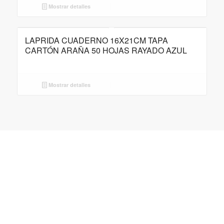
Mostrar detalles
LAPRIDA CUADERNO 16X21CM TAPA
CARTÓN ARAÑA 50 HOJAS RAYADO AZUL
Mostrar detalles