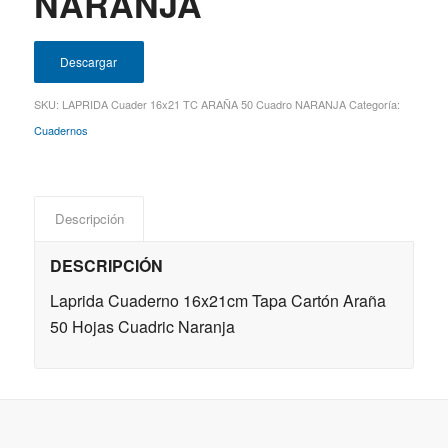
NARANJA
Descargar
SKU:
LAPRIDA Cuader 16x21 TC ARAÑA 50 Cuadro NARANJA
Categoría:
Cuadernos
Descripción
DESCRIPCIÓN
Laprida Cuaderno 16x21cm Tapa Cartón Araña
50 Hojas Cuadric Naranja