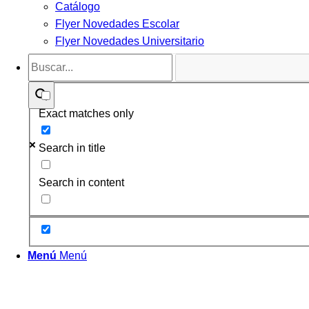
Catálogo
Flyer Novedades Escolar
Flyer Novedades Universitario
Exact matches only
Search in title
Search in content
Menú
Menú