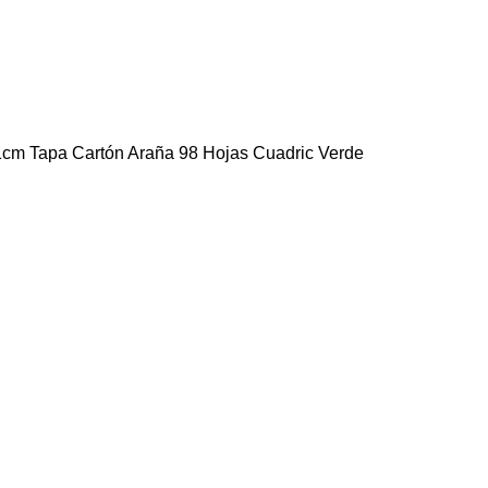
cm Tapa Cartón Araña 98 Hojas Cuadric Verde