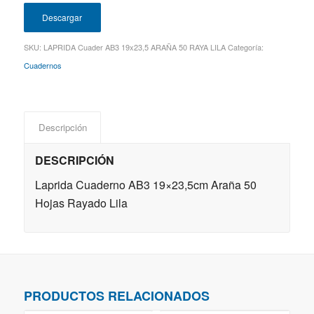
Descargar
SKU:
LAPRIDA Cuader AB3 19x23,5 ARAÑA 50 RAYA LILA
Categoría:
Cuadernos
Descripción
DESCRIPCIÓN
Laprida Cuaderno AB3 19×23,5cm Araña 50
Hojas Rayado Lila
PRODUCTOS RELACIONADOS