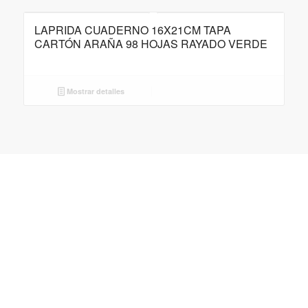
LAPRIDA CUADERNO 16X21CM TAPA
CARTÓN ARAÑA 98 HOJAS RAYADO VERDE
Mostrar detalles