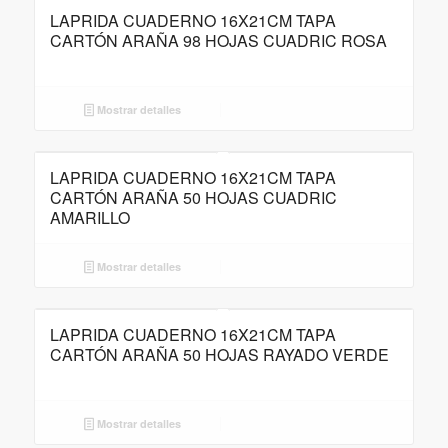
LAPRIDA CUADERNO 16X21CM TAPA
CARTÓN ARAÑA 98 HOJAS CUADRIC ROSA
Mostrar detalles
LAPRIDA CUADERNO 16X21CM TAPA
CARTÓN ARAÑA 50 HOJAS CUADRIC
AMARILLO
Mostrar detalles
LAPRIDA CUADERNO 16X21CM TAPA
CARTÓN ARAÑA 50 HOJAS RAYADO VERDE
Mostrar detalles