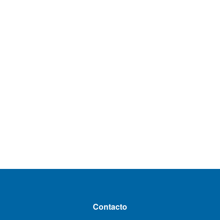
Contacto