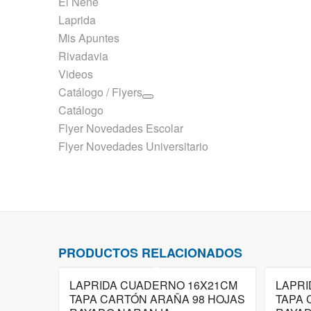
El Nene
Laprida
Mis Apuntes
Rivadavia
Videos
Catálogo / Flyers
Catálogo
Flyer Novedades Escolar
Flyer Novedades Universitario
PRODUCTOS RELACIONADOS
LAPRIDA CUADERNO 16X21CM
LAPRI
TAPA CARTÓN ARAÑA 98 HOJAS
TAPA 