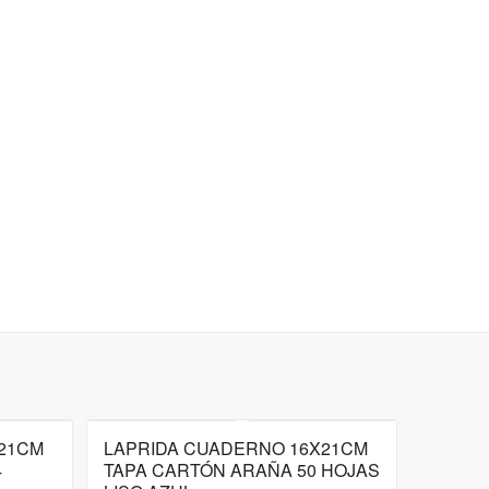
21CM
LAPRIDA CUADERNO 16X21CM
4
TAPA CARTÓN ARAÑA 50 HOJAS