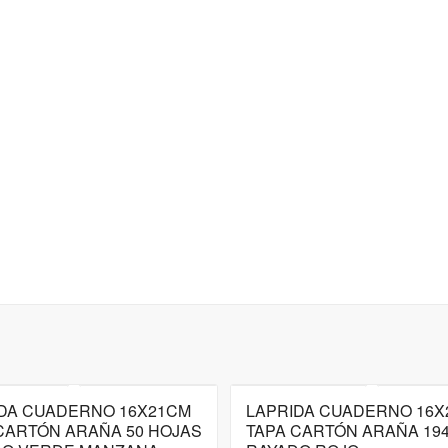
DA CUADERNO 16X21CM
LAPRIDA CUADERNO 16X
CARTÓN ARAÑA 50 HOJAS
TAPA CARTÓN ARAÑA 19