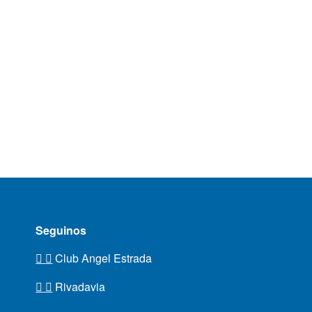
Seguinos
Club Angel Estrada
Rivadavia