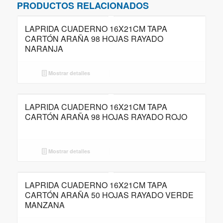
PRODUCTOS RELACIONADOS
LAPRIDA CUADERNO 16X21CM TAPA
CARTÓN ARAÑA 98 HOJAS RAYADO
NARANJA
Mostrar detalles
LAPRIDA CUADERNO 16X21CM TAPA
CARTÓN ARAÑA 98 HOJAS RAYADO ROJO
Mostrar detalles
LAPRIDA CUADERNO 16X21CM TAPA
CARTÓN ARAÑA 50 HOJAS RAYADO VERDE
MANZANA