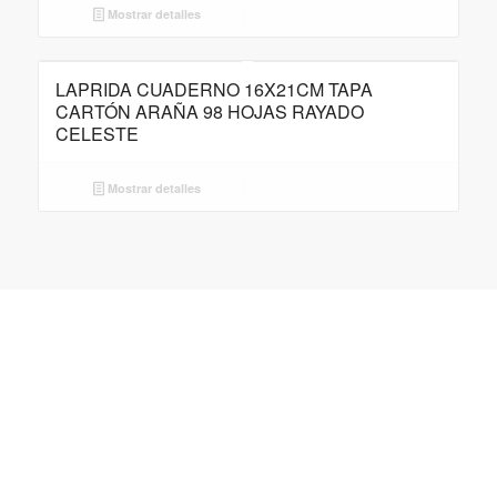
Mostrar detalles
LAPRIDA CUADERNO 16X21CM TAPA
CARTÓN ARAÑA 98 HOJAS RAYADO
CELESTE
Mostrar detalles