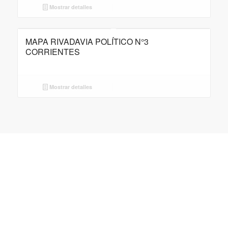
Mostrar detalles
MAPA RIVADAVIA POLÍTICO N°3
CORRIENTES
Mostrar detalles