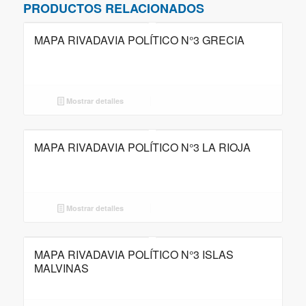
PRODUCTOS RELACIONADOS
MAPA RIVADAVIA POLÍTICO N°3 GRECIA
Mostrar detalles
MAPA RIVADAVIA POLÍTICO N°3 LA RIOJA
Mostrar detalles
MAPA RIVADAVIA POLÍTICO N°3 ISLAS
MALVINAS