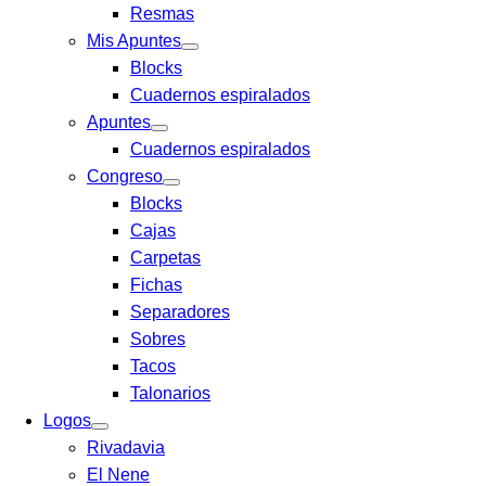
Resmas
Mis Apuntes
Blocks
Cuadernos espiralados
Apuntes
Cuadernos espiralados
Congreso
Blocks
Cajas
Carpetas
Fichas
Separadores
Sobres
Tacos
Talonarios
Logos
Rivadavia
El Nene