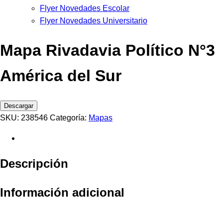
Flyer Novedades Escolar
Flyer Novedades Universitario
Mapa Rivadavia Político N°3
América del Sur
Descargar
SKU:
238546
Categoría:
Mapas
Descripción
Información adicional