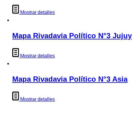
Mostrar detalles
Mapa Rivadavia Político N°3 Jujuy
Mostrar detalles
Mapa Rivadavia Político N°3 Asia
Mostrar detalles