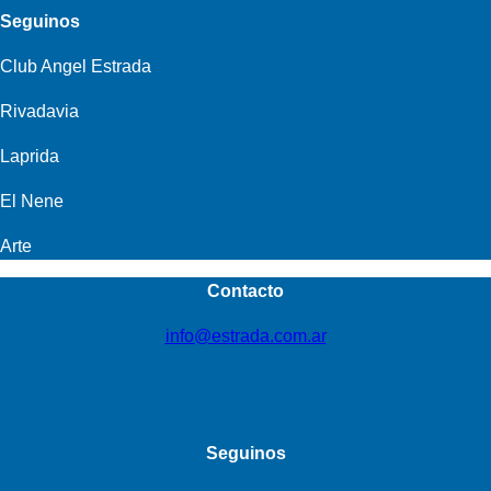
Seguinos
Club Angel Estrada
Rivadavia
Laprida
El Nene
Arte
Contacto
info@estrada.com.ar
Seguinos