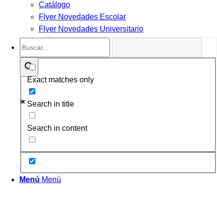
Catálogo
Flyer Novedades Escolar
Flyer Novedades Universitario
Exact matches only
Search in title
Search in content
Menú
Menú