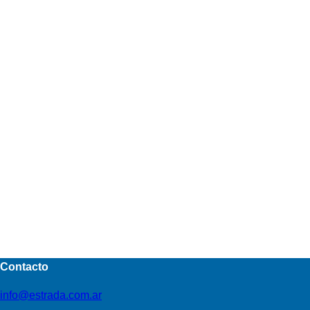
Contacto
info@estrada.com.ar