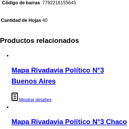
Código de barras
7792216155645
Cantidad de Hojas
40
Productos relacionados
Mapa Rivadavia Político N°3
Buenos Aires
Mostrar detalles
Mapa Rivadavia Político N°3 Chaco