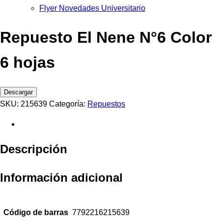
Flyer Novedades Universitario
Repuesto El Nene N°6 Color
6 hojas
Descargar
SKU:
215639
Categoría:
Repuestos
Descripción
Información adicional
Código de barras
7792216215639