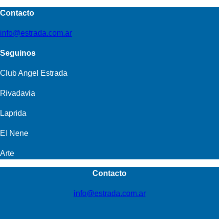
Contacto
info@estrada.com.ar
Seguinos
Club Angel Estrada
Rivadavia
Laprida
El Nene
Arte
Contacto
info@estrada.com.ar