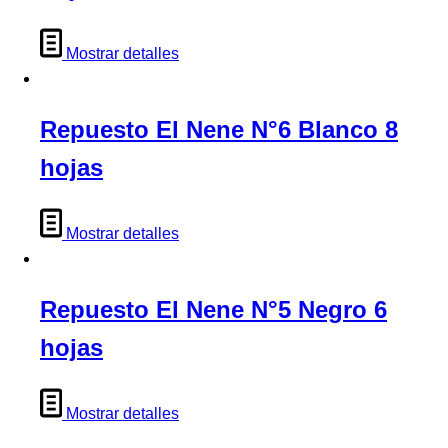
Mostrar detalles
Repuesto El Nene N°6 Blanco 8
hojas
Mostrar detalles
Repuesto El Nene N°5 Negro 6
hojas
Mostrar detalles