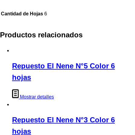
Cantidad de Hojas
6
Productos relacionados
Repuesto El Nene N°5 Color 6
hojas
Mostrar detalles
Repuesto El Nene N°3 Color 6
hojas