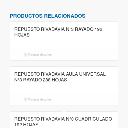
PRODUCTOS RELACIONADOS
REPUESTO RIVADAVIA N°3 RAYADO 192
HOJAS
Mostrar detalles
REPUESTO RIVADAVIA AULA UNIVERSAL
N°3 RAYADO 288 HOJAS
Mostrar detalles
REPUESTO RIVADAVIA N°3 CUADRICULADO
192 HOJAS