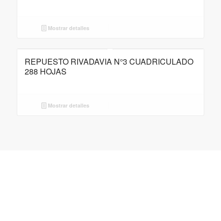
Mostrar detalles
REPUESTO RIVADAVIA N°3 CUADRICULADO
288 HOJAS
Mostrar detalles