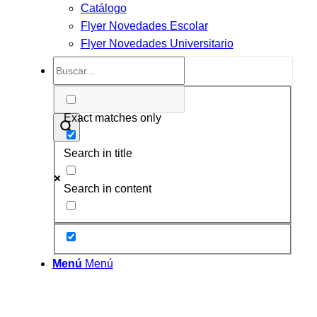
Catálogo
Flyer Novedades Escolar
Flyer Novedades Universitario
Exact matches only
Search in title
Search in content
Menú
Menú