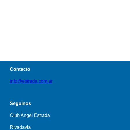
Contacto
info@estrada.com.ar
Seguinos
Club Angel Estrada
Rivadavia