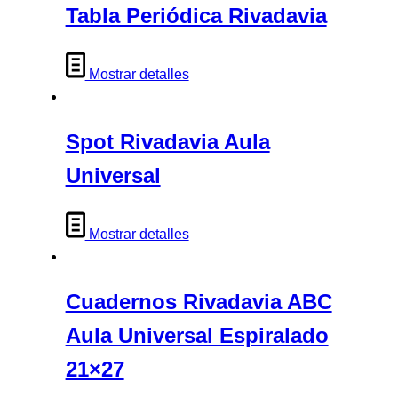
Tabla Periódica Rivadavia
Mostrar detalles
Spot Rivadavia Aula
Universal
Mostrar detalles
Cuadernos Rivadavia ABC
Aula Universal Espiralado
21×27