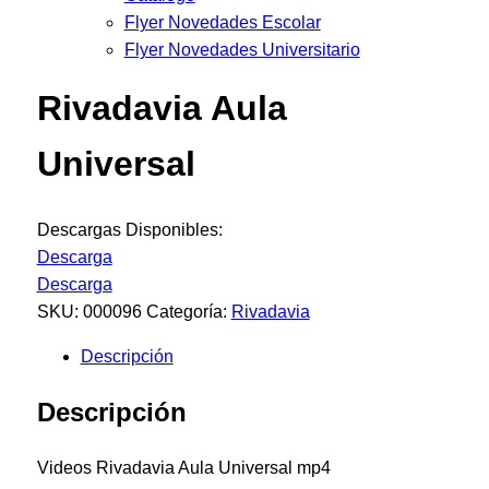
Flyer Novedades Escolar
Flyer Novedades Universitario
Rivadavia Aula
Universal
Descargas Disponibles:
Descarga
Descarga
SKU:
000096
Categoría:
Rivadavia
Descripción
Descripción
Videos Rivadavia Aula Universal mp4