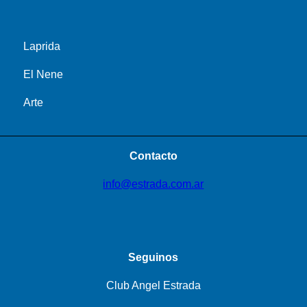
Laprida
El Nene
Arte
Contacto
info@estrada.com.ar
Seguinos
Club Angel Estrada