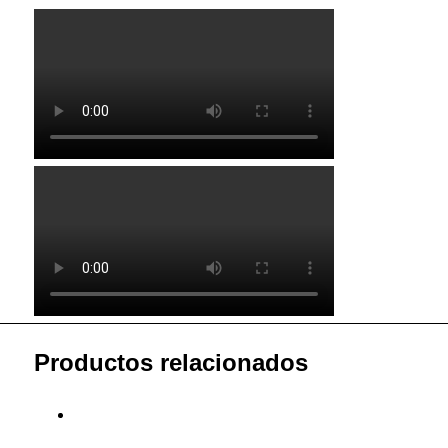
Productos relacionados