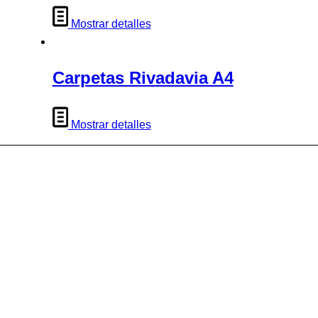
Mostrar detalles
Carpetas Rivadavia A4
Mostrar detalles