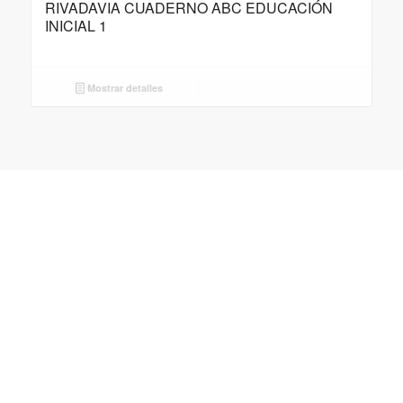
RIVADAVIA CUADERNO ABC EDUCACIÓN
INICIAL 1
Mostrar detalles