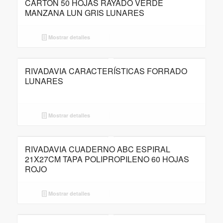
CARTÓN 50 HOJAS RAYADO VERDE
MANZANA LUN GRIS LUNARES
Mostrar detalles
RIVADAVIA CARACTERÍSTICAS FORRADO
LUNARES
Mostrar detalles
RIVADAVIA CUADERNO ABC ESPIRAL
21X27CM TAPA POLIPROPILENO 60 HOJAS
ROJO
Mostrar detalles