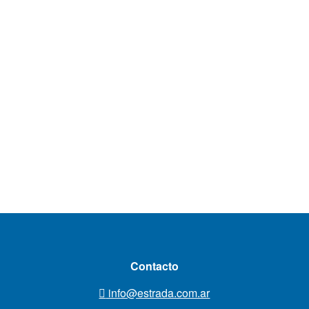
Contacto
info@estrada.com.ar