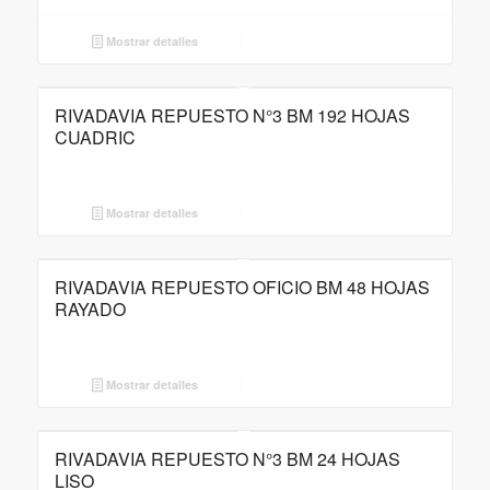
Mostrar detalles
RIVADAVIA REPUESTO N°3 BM 192 HOJAS
CUADRIC
Mostrar detalles
RIVADAVIA REPUESTO OFICIO BM 48 HOJAS
RAYADO
Mostrar detalles
RIVADAVIA REPUESTO N°3 BM 24 HOJAS
LISO