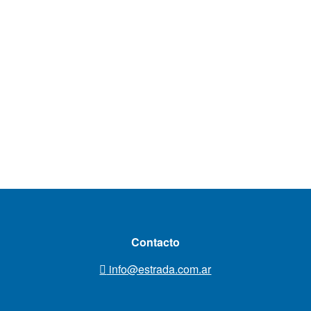
Contacto
info@estrada.com.ar