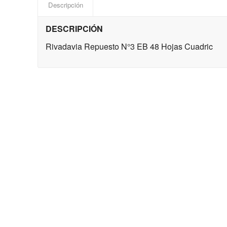
Descripción
DESCRIPCIÓN
Rivadavia Repuesto N°3 EB 48 Hojas Cuadric