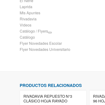
El Nene
Laprida
Mis Apuntes
Rivadavia
Videos
Catálogo / Flyers
Catálogo
Flyer Novedades Escolar
Flyer Novedades Universitario
PRODUCTOS RELACIONADOS
RIVADAVIA REPUESTO N°3
RIVAD
CLÁSICO HOJA RAYADO
96 HO