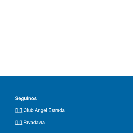
Seguinos
Club Angel Estrada
Rivadavia