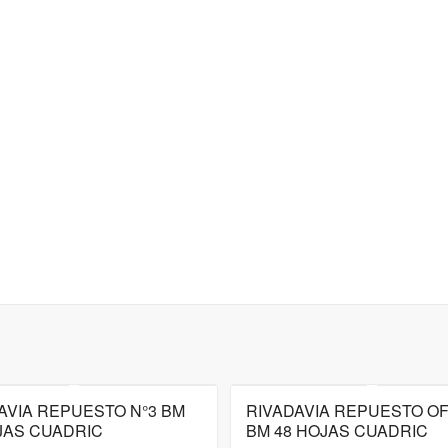
AVIA REPUESTO N°3 BM
RIVADAVIA REPUESTO OF
JAS CUADRIC
BM 48 HOJAS CUADRIC