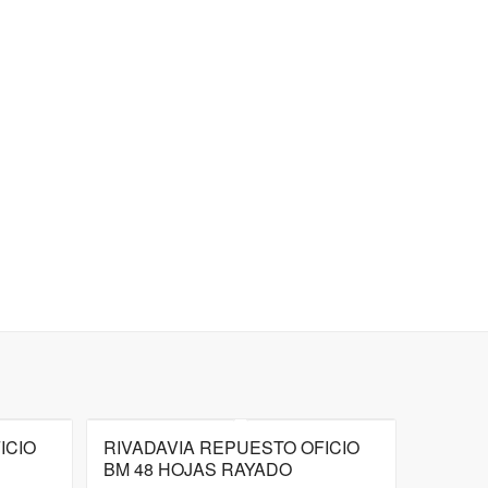
ICIO
RIVADAVIA REPUESTO OFICIO
BM 48 HOJAS RAYADO