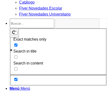
Catálogo
Flyer Novedades Escolar
Flyer Novedades Universitario
Exact matches only
Search in title
Search in content
Menú
Menú