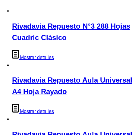
Rivadavia Repuesto N°3 288 Hojas
Cuadric Clásico
Mostrar detalles
Rivadavia Repuesto Aula Universal
A4 Hoja Rayado
Mostrar detalles
Rivadavia Repuesto Aula Universal