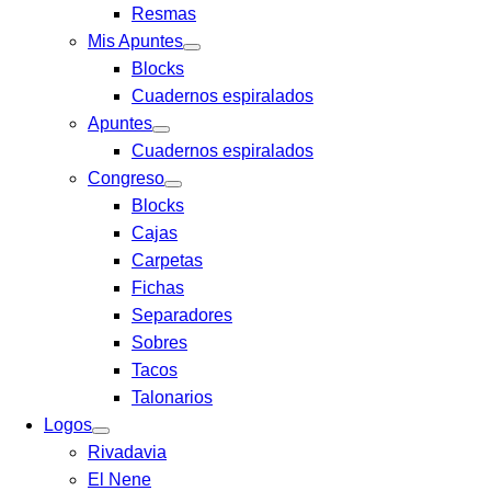
Resmas
Mis Apuntes
Blocks
Cuadernos espiralados
Apuntes
Cuadernos espiralados
Congreso
Blocks
Cajas
Carpetas
Fichas
Separadores
Sobres
Tacos
Talonarios
Logos
Rivadavia
El Nene