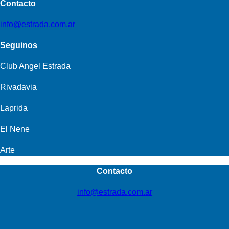
Contacto
info@estrada.com.ar
Seguinos
Club Angel Estrada
Rivadavia
Laprida
El Nene
Arte
Contacto
info@estrada.com.ar