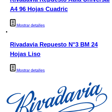
A4 96 Hojas Cuadric
Mostrar detalles
Rivadavia Repuesto N°3 BM 24
Hojas Liso
Mostrar detalles