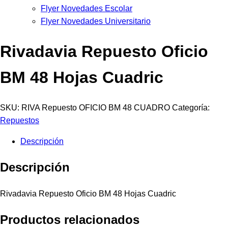
Flyer Novedades Escolar
Flyer Novedades Universitario
Rivadavia Repuesto Oficio
BM 48 Hojas Cuadric
SKU:
RIVA Repuesto OFICIO BM 48 CUADRO
Categoría:
Repuestos
Descripción
Descripción
Rivadavia Repuesto Oficio BM 48 Hojas Cuadric
Productos relacionados