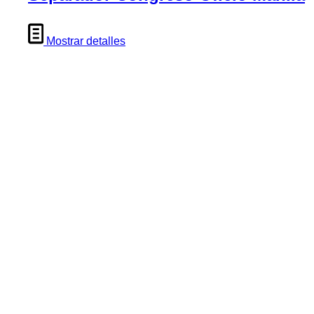
Mostrar detalles