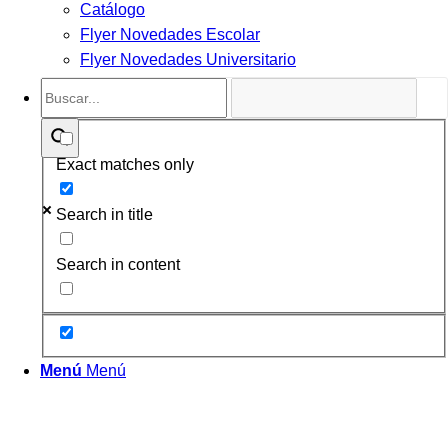
Catálogo
Flyer Novedades Escolar
Flyer Novedades Universitario
Exact matches only
Search in title
Search in content
Menú
Menú