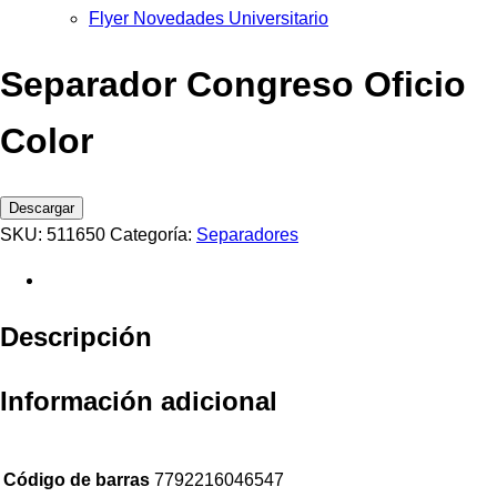
Flyer Novedades Universitario
Separador Congreso Oficio
Color
Descargar
SKU:
511650
Categoría:
Separadores
Descripción
Información adicional
Código de barras
7792216046547