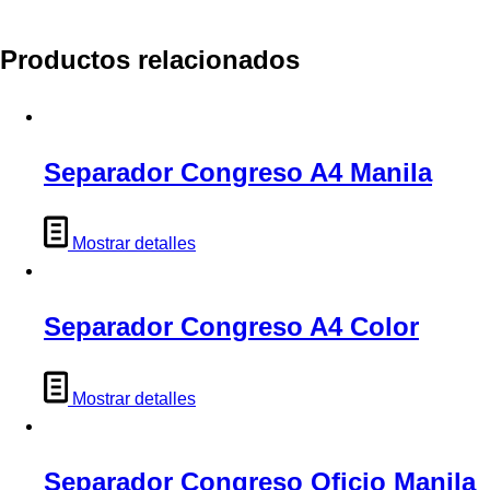
Productos relacionados
Separador Congreso A4 Manila
Mostrar detalles
Separador Congreso A4 Color
Mostrar detalles
Separador Congreso Oficio Manila