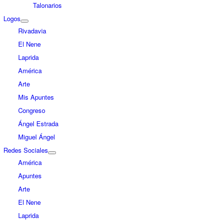
Talonarios
Logos
Rivadavia
El Nene
Laprida
América
Arte
Mis Apuntes
Congreso
Ángel Estrada
Miguel Ángel
Redes Sociales
América
Apuntes
Arte
El Nene
Laprida