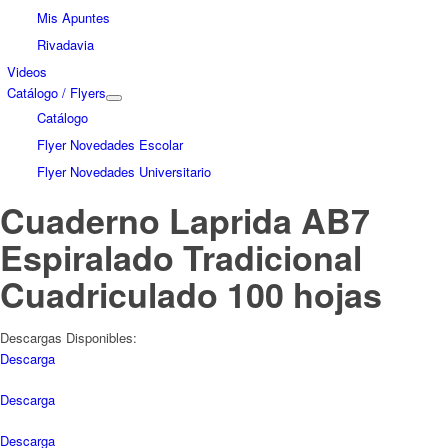
Mis Apuntes
Rivadavia
Videos
Catálogo / Flyers
Catálogo
Flyer Novedades Escolar
Flyer Novedades Universitario
Cuaderno Laprida AB7
Espiralado Tradicional
Cuadriculado 100 hojas
Descargas Disponibles:
Descarga
Descarga
Descarga