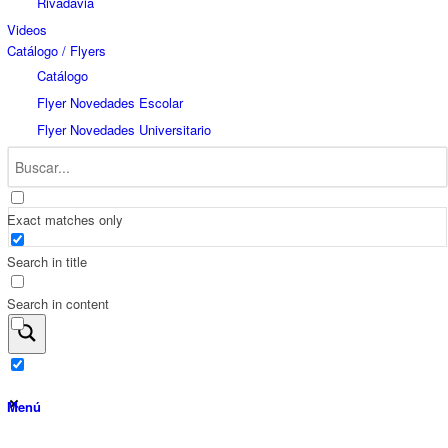
Rivadavia
Videos
Catálogo / Flyers
Catálogo
Flyer Novedades Escolar
Flyer Novedades Universitario
Exact matches only
Search in title
Search in content
Menú