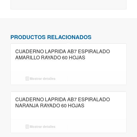
PRODUCTOS RELACIONADOS
CUADERNO LAPRIDA AB7 ESPIRALADO
AMARILLO RAYADO 60 HOJAS
Mostrar detalles
CUADERNO LAPRIDA AB7 ESPIRALADO
NARANJA RAYADO 60 HOJAS
Mostrar detalles