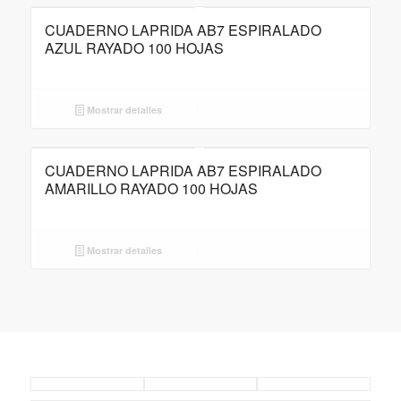
CUADERNO LAPRIDA AB7 ESPIRALADO
AZUL RAYADO 100 HOJAS
Mostrar detalles
CUADERNO LAPRIDA AB7 ESPIRALADO
AMARILLO RAYADO 100 HOJAS
Mostrar detalles