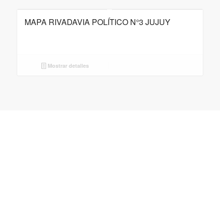
MAPA RIVADAVIA POLÍTICO N°3 JUJUY
Mostrar detalles