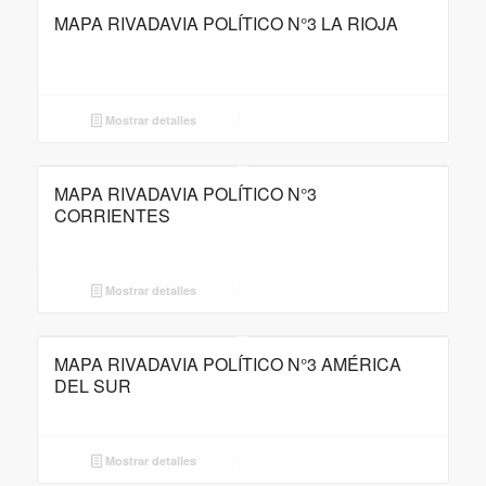
MAPA RIVADAVIA POLÍTICO N°3 LA RIOJA
Mostrar detalles
MAPA RIVADAVIA POLÍTICO N°3
CORRIENTES
Mostrar detalles
MAPA RIVADAVIA POLÍTICO N°3 AMÉRICA
DEL SUR
Mostrar detalles