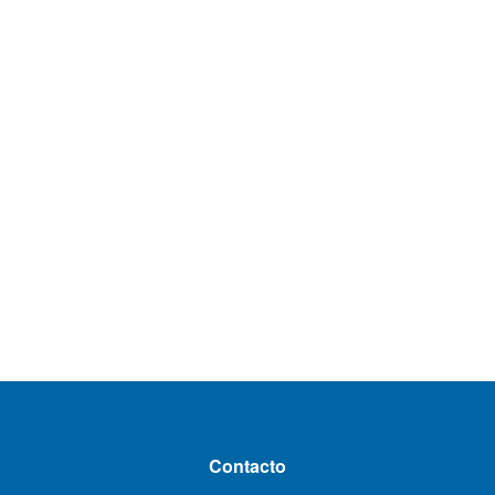
Contacto