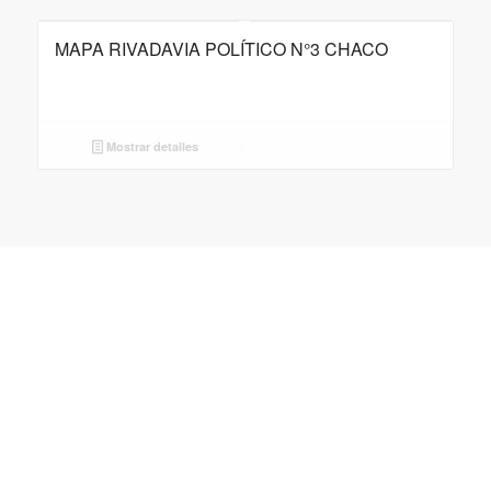
MAPA RIVADAVIA POLÍTICO N°3 CHACO
Mostrar detalles