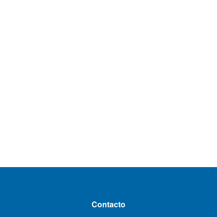
Contacto