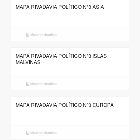
MAPA RIVADAVIA POLÍTICO N°3 ASIA
Mostrar detalles
MAPA RIVADAVIA POLÍTICO N°3 ISLAS
MALVINAS
Mostrar detalles
MAPA RIVADAVIA POLÍTICO N°3 EUROPA
Mostrar detalles