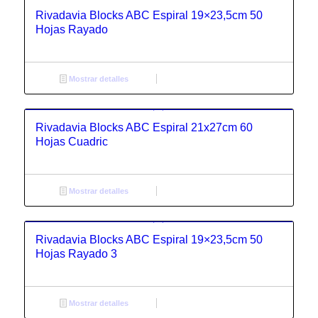
Rivadavia Blocks ABC Espiral 19×23,5cm 50
Hojas Rayado
Mostrar detalles
Rivadavia Blocks ABC Espiral 21x27cm 60
Hojas Cuadric
Mostrar detalles
Rivadavia Blocks ABC Espiral 19×23,5cm 50
Hojas Rayado 3
Mostrar detalles