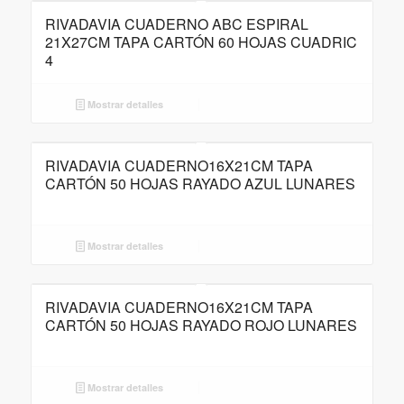
RIVADAVIA CUADERNO ABC ESPIRAL
21X27CM TAPA CARTÓN 60 HOJAS CUADRIC
4
Mostrar detalles
RIVADAVIA CUADERNO16X21CM TAPA
CARTÓN 50 HOJAS RAYADO AZUL LUNARES
Mostrar detalles
RIVADAVIA CUADERNO16X21CM TAPA
CARTÓN 50 HOJAS RAYADO ROJO LUNARES
Mostrar detalles