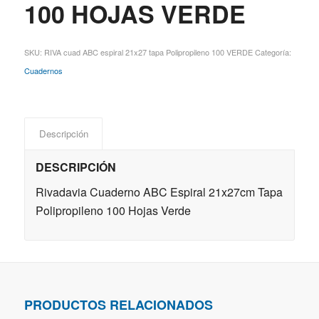
100 HOJAS VERDE
SKU:
RIVA cuad ABC espiral 21x27 tapa Polipropileno 100 VERDE
Categoría:
Cuadernos
Descripción
DESCRIPCIÓN
Rivadavia Cuaderno ABC Espiral 21x27cm Tapa
Polipropileno 100 Hojas Verde
PRODUCTOS RELACIONADOS