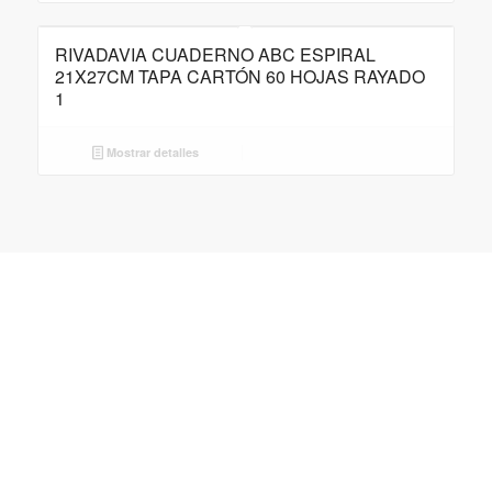
RIVADAVIA CUADERNO ABC ESPIRAL
21X27CM TAPA CARTÓN 60 HOJAS RAYADO
1
Mostrar detalles