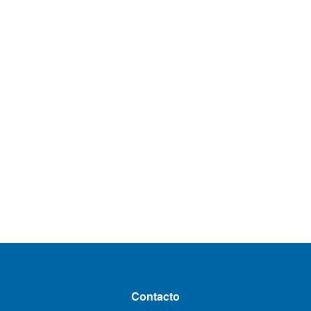
Contacto